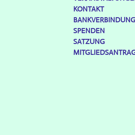
KONTAKT
BANKVERBINDUN
SPENDEN
SATZUNG
MITGLIEDSANTRA