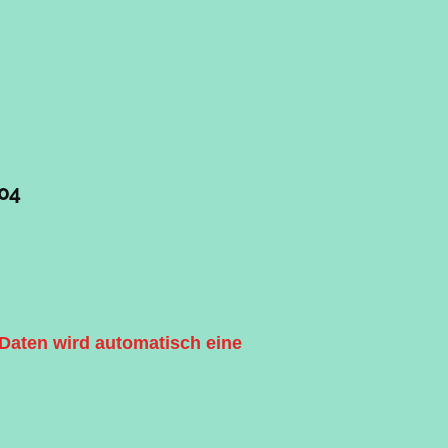
 04
Daten wird automatisch eine