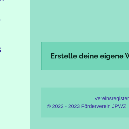
G
G
Erstelle deine eigene 
Vereinsregister Nr.:
© 2022 - 2023 Förderverein JPWZ