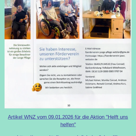
Artikel WNZ vom 09.01.2026 für die Aktion "Helft uns
helfen"