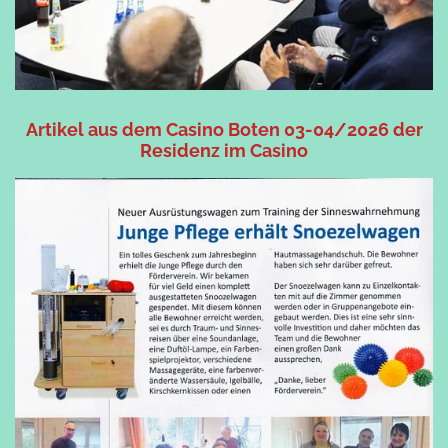
Artikel aus dem Casino Boten 03-04/2026 der
Residenz im Casino