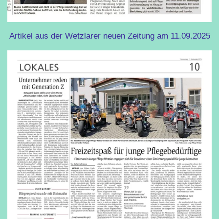
Artikel aus der Wetzlarer neuen Zeitung am 11.09.2025