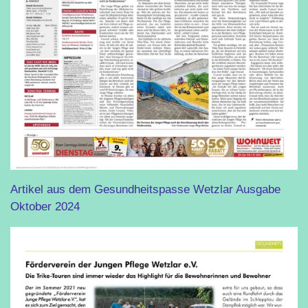
Artikel aus dem Gesundheitspasse Wetzlar Ausgabe
Oktober 2024